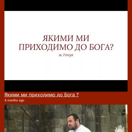
Якими ми приходимо до Бога ?
4 months ago