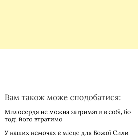
Вам також може сподобатися:
Милосердя не можна затримати в собі, бо
тоді його втратимо
У наших немочах є місце для Божої Сили