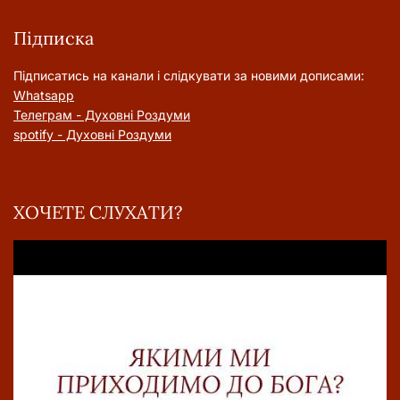
Підписка
Підписатись на канали і слідкувати за новими дописами:
Whatsapp
Телеграм - Духовні Роздуми
spotify - Духовні Роздуми
ХОЧЕТЕ СЛУХАТИ?