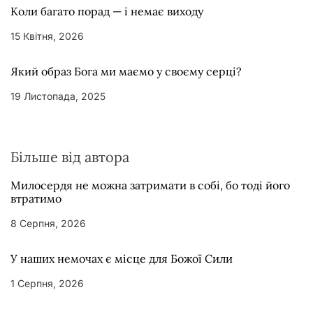
Коли багато порад — і немає виходу
15 Квітня, 2026
Який образ Бога ми маємо у своєму серці?
19 Листопада, 2025
Більше від автора
Милосердя не можна затримати в собі, бо тоді його
втратимо
8 Серпня, 2026
У наших немочах є місце для Божої Сили
1 Серпня, 2026