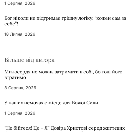
1 Серпня, 2026
Бог ніколи не підтримає грішну логіку: “кожен сам за
себе”!
18 Липня, 2026
Більше від автора
Милосердя не можна затримати в собі, бо тоді його
втратимо
8 Серпня, 2026
У наших немочах є місце для Божої Сили
1 Серпня, 2026
“Не бійтеся! Це – Я” Довіра Христові серед життєвих