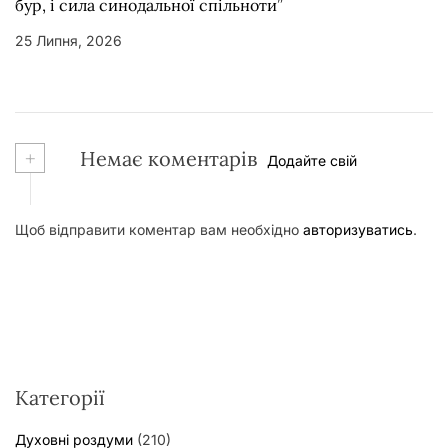
бур, і сила синодальної спільноти”
25 Липня, 2026
+
Немає коментарів
Додайте свій
Щоб відправити коментар вам необхідно
авторизуватись
.
Категорії
Духовні роздуми
(210)