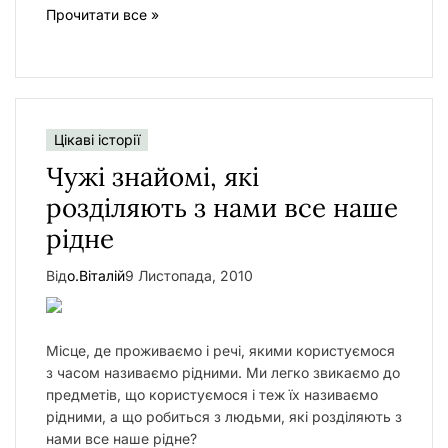
Прочитати все »
Цікаві історії
Чужі знайомі, які
розділяють з нами все наше
рідне
Від
о.Віталій
9 Листопада, 2010
Місце, де проживаємо і речі, якими користуємося
з часом називаємо рідними. Ми легко звикаємо до
предметів, що користуємося і теж їх називаємо
рідними, а що робиться з людьми, які розділяють з
нами все наше рідне?