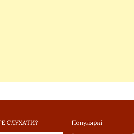
Е СЛУХАТИ?
Популярні