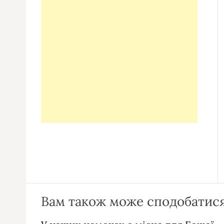
Вам також може сподобатися