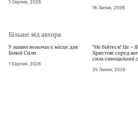
1 Серпня, 2026
18 Липня, 2026
Більше від автора
У наших немочах є місце для
“Не бійтеся! Це – Я
Божої Сили
Христові серед жит
сила синодальної 
1 Серпня, 2026
25 Липня, 2026