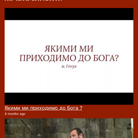
Якими ми приходимо до Бога ?
4 months ago