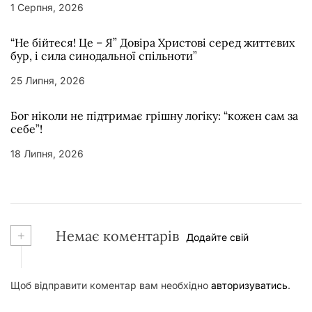
1 Серпня, 2026
“Не бійтеся! Це – Я” Довіра Христові серед життєвих
бур, і сила синодальної спільноти”
25 Липня, 2026
Бог ніколи не підтримає грішну логіку: “кожен сам за
себе”!
18 Липня, 2026
+
Немає коментарів
Додайте свій
Щоб відправити коментар вам необхідно
авторизуватись
.