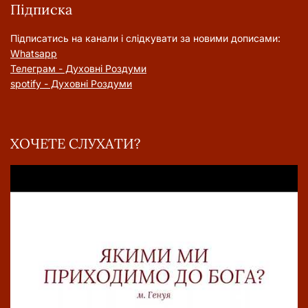
Підписка
Підписатись на канали і слідкувати за новими дописами:
Whatsapp
Телеграм - Духовні Роздуми
spotify - Духовні Роздуми
ХОЧЕТЕ СЛУХАТИ?