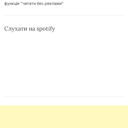
функція "читати без реклами"
Слухати на spotify