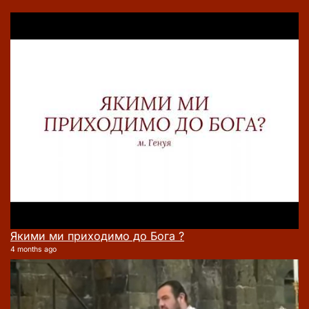
Якими ми приходимо до Бога ?
4 months ago