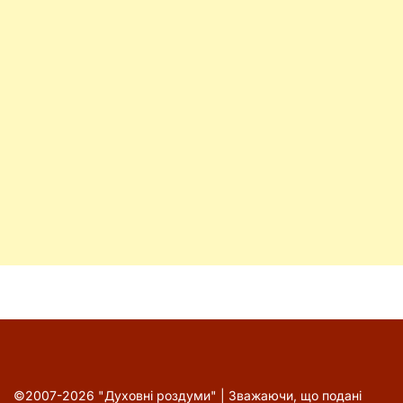
©2007-2026 "Духовні роздуми" | Зважаючи, що подані