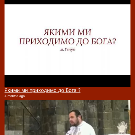
Якими ми приходимо до Бога ?
4 months ago