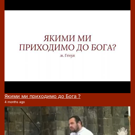
Якими ми приходимо до Бога ?
4 months ago