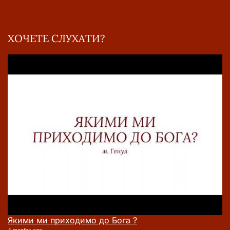
ХОЧЕТЕ СЛУХАТИ?
Якими ми приходимо до Бога ?