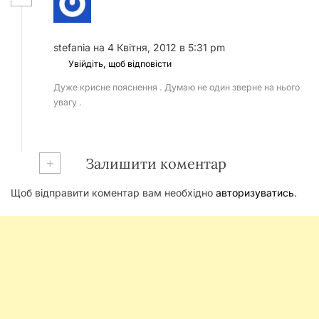
stefania
на 4 Квітня, 2012 в 5:31 pm
Увійдіть, щоб відповісти
Дуже крисне пояснення . Думаю не один зверне на нього
увагу .
+
Залишити коментар
Щоб відправити коментар вам необхідно
авторизуватись
.