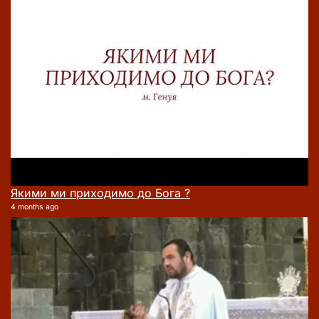
Якими ми приходимо до Бога ?
4 months ago