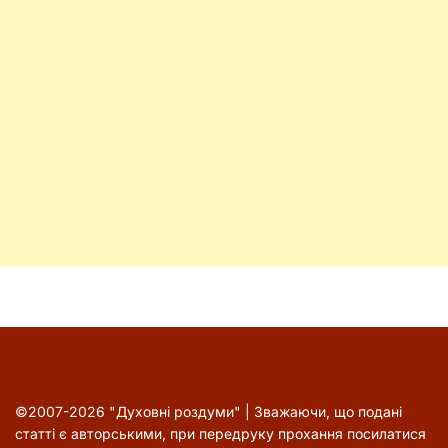
©2007-2026 "Духовні роздуми" | Зважаючи, що подані
статті є авторськими, при передруку прохання посилатися