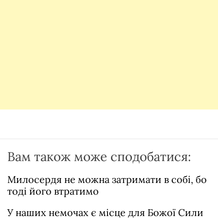
Вам також може сподобатися:
Милосердя не можна затримати в собі, бо
тоді його втратимо
У наших немочах є місце для Божої Сили