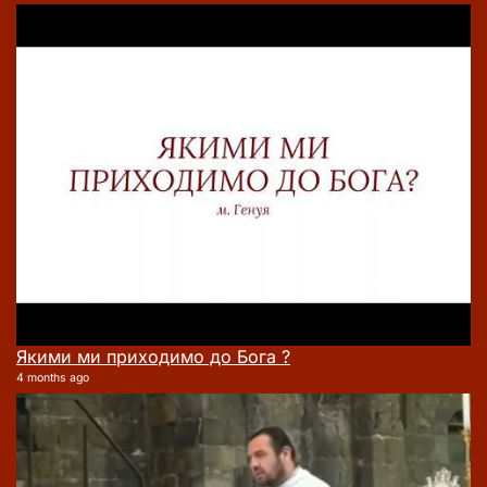
Якими ми приходимо до Бога ?
4 months ago