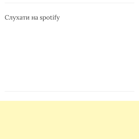
Слухати на spotify