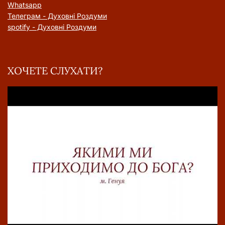
Whatsapp
Телеграм - Духовні Роздуми
spotify - Духовні Роздуми
ХОЧЕТЕ СЛУХАТИ?