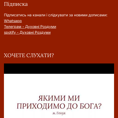
Підписка
Підписатись на канали і слідкувати за новими дописами:
Whatsapp
Телеграм - Духовні Роздуми
spotify - Духовні Роздуми
ХОЧЕТЕ СЛУХАТИ?