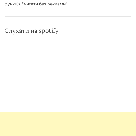
функція "читати без реклами"
Слухати на spotify