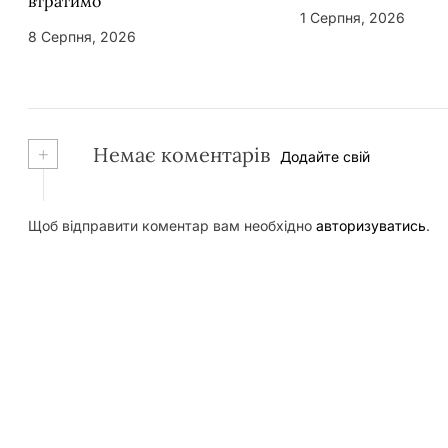
втратимо
1 Серпня, 2026
8 Серпня, 2026
+
Немає коментарів
Додайте свій
Щоб відправити коментар вам необхідно
авторизуватись
.