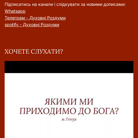
Підписатись на канали і слідкувати за новими дописами:
Whatsapp
Телеграм - Духовні Роздуми
spotify - Духовні Роздуми
ХОЧЕТЕ СЛУХАТИ?