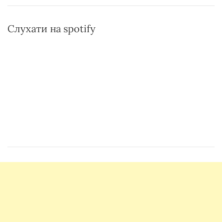
Слухати на spotify