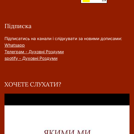
Підписка
Підписатись на канали і слідкувати за новими дописами:
Whatsapp
Телеграм - Духовні Роздуми
spotify - Духовні Роздуми
ХОЧЕТЕ СЛУХАТИ?