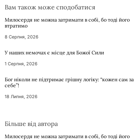
Вам також може сподобатися
Милосердя не можна затримати в собі, бо тоді його
втратимо
8 Серпня, 2026
У наших немочах є місце для Божої Сили
1 Серпня, 2026
Бог ніколи не підтримає грішну логіку: “кожен сам за
себе”!
18 Липня, 2026
Більше від автора
Милосердя не можна затримати в собі, бо тоді його