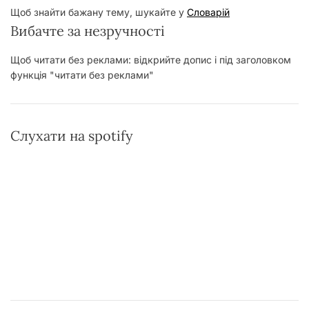
Щоб знайти бажану тему, шукайте у
Словарій
Вибачте за незручності
Щоб читати без реклами: відкрийте допис і під заголовком
функція "читати без реклами"
Слухати на spotify