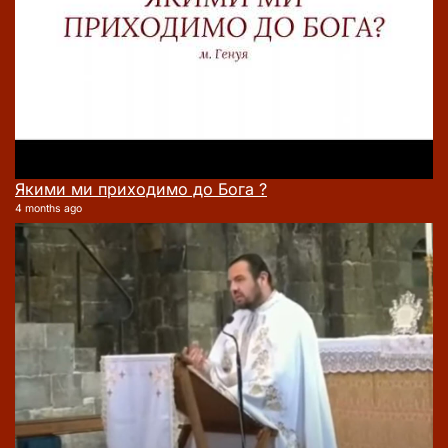
Якими ми приходимо до Бога ?
4 months ago