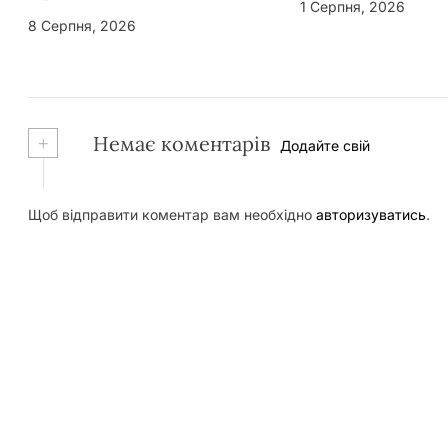
1 Серпня, 2026
8 Серпня, 2026
+
Немає коментарів
Додайте свій
Щоб відправити коментар вам необхідно
авторизуватись
.