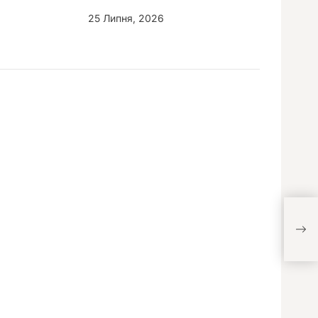
25 Липня, 2026