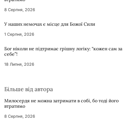
8 Серпня, 2026
У наших немочах є місце для Божої Сили
1 Серпня, 2026
Бог ніколи не підтримає грішну логіку: “кожен сам за
себе”!
18 Липня, 2026
Більше від автора
Милосердя не можна затримати в собі, бо тоді його
втратимо
8 Серпня, 2026