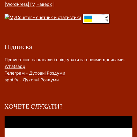
|
WordPress
|
TV
Наверх
|
Підписка
Підписатись на канали і слідкувати за новими дописами:
Whatsapp
Телеграм - Духовні Роздуми
spotify - Духовні Роздуми
ХОЧЕТЕ СЛУХАТИ?