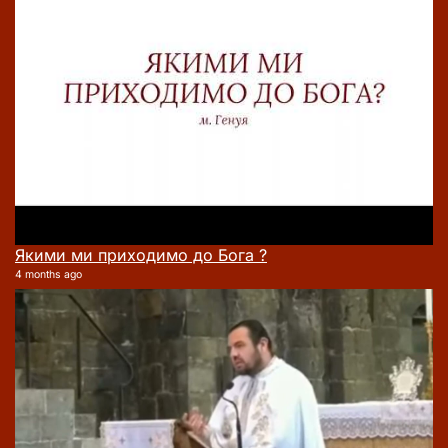
Якими ми приходимо до Бога ?
4 months ago