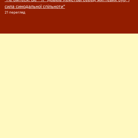
сила синодальної спільноти”
21 перегляд