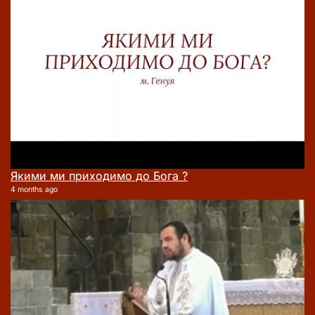
Якими ми приходимо до Бога ?
4 months ago