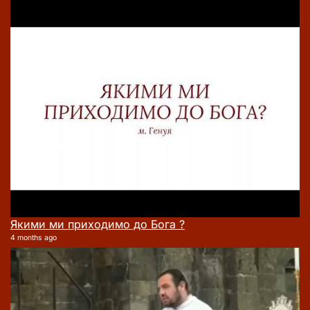
Якими ми приходимо до Бога ?
4 months ago