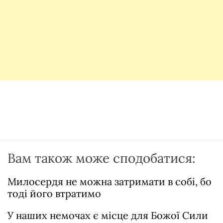
Вам також може сподобатися:
Милосердя не можна затримати в собі, бо
тоді його втратимо
У наших немочах є місце для Божої Сили