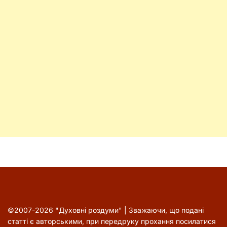
©2007-2026 "Духовні роздуми" | Зважаючи, що подані
статті є авторськими, при передруку прохання посилатися