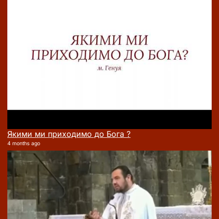
Якими ми приходимо до Бога ?
4 months ago