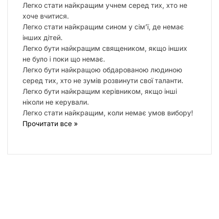
Легко стати найкращим учнем серед тих, хто не
хоче вчитися.
Легко стати найкращим сином у сім’ї, де немає
інших дітей.
Легко бути найкращим священиком, якщо інших
не було і поки що немає.
Легко бути найкращою обдарованою людиною
серед тих, хто не зумів розвинути свої таланти.
Легко бути найкращим керівником, якщо інші
ніколи не керували.
Легко стати найкращим, коли немає умов вибору!
Прочитати все »