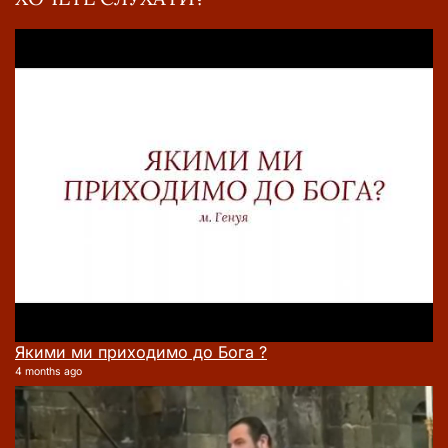
Якими ми приходимо до Бога ?
4 months ago