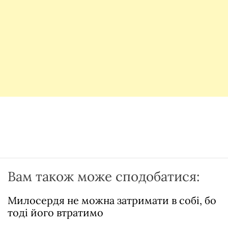
Вам також може сподобатися:
Милосердя не можна затримати в собі, бо
тоді його втратимо