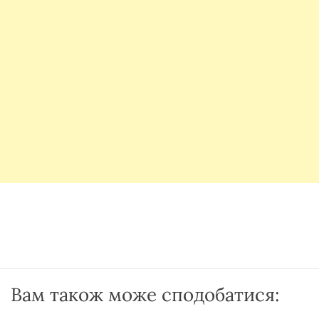
Вам також може сподобатися: