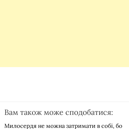
Вам також може сподобатися:
Милосердя не можна затримати в собі, бо