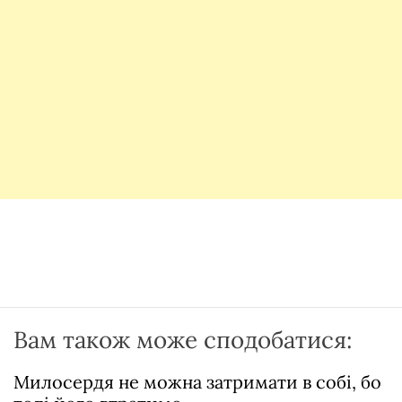
Вам також може сподобатися:
Милосердя не можна затримати в собі, бо