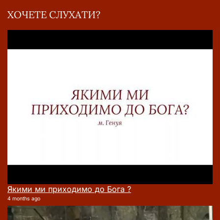
ХОЧЕТЕ СЛУХАТИ?
Якими ми приходимо до Бога ?
4 months ago