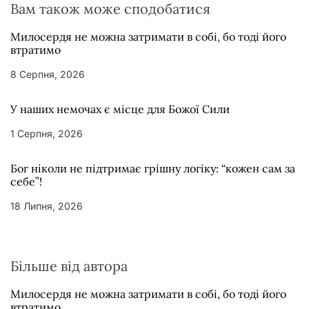
Вам також може сподобатися
Милосердя не можна затримати в собі, бо тоді його
втратимо
8 Серпня, 2026
У наших немочах є місце для Божої Сили
1 Серпня, 2026
Бог ніколи не підтримає грішну логіку: “кожен сам за
себе”!
18 Липня, 2026
Більше від автора
Милосердя не можна затримати в собі, бо тоді його
втратимо