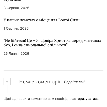
8 Серпня, 2026
У наших немочах є місце для Божої Сили
1 Серпня, 2026
“Не бійтеся! Це – Я” Довіра Христові серед життєвих
бур, і сила синодальної спільноти”
25 Липня, 2026
+
Немає коментарів
Додайте свій
Щоб відправити коментар вам необхідно
авторизуватись
.