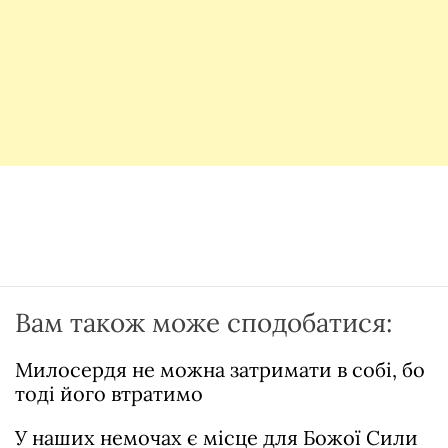
Вам також може сподобатися:
Милосердя не можна затримати в собі, бо
тоді його втратимо
У наших немочах є місце для Божої Сили