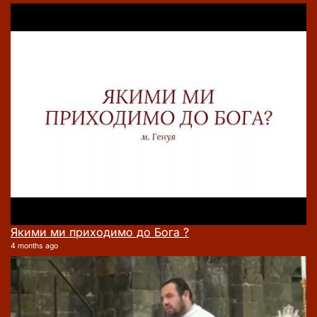
Якими ми приходимо до Бога ?
4 months ago