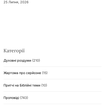
25 Липня, 2026
Категорії
Духовні роздуми
(210)
Жартома про серйозне
(15)
Притчі на Біблійні теми
(10)
Проповіді
(743)