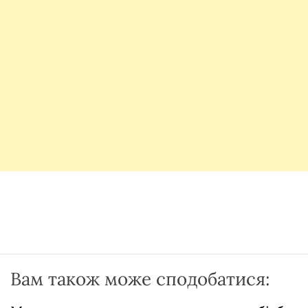
Вам також може сподобатися: