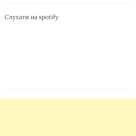
Слухати на spotify