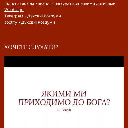
Підписатись на канали і слідкувати за новими дописами:
Whatsapp
Телеграм - Духовні Роздуми
spotify - Духовні Роздуми
ХОЧЕТЕ СЛУХАТИ?