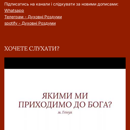
Підписатись на канали і слідкувати за новими дописами:
Whatsapp
Телеграм - Духовні Роздуми
spotify - Духовні Роздуми
ХОЧЕТЕ СЛУХАТИ?