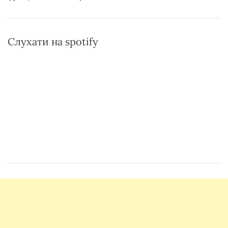
Слухати на spotify