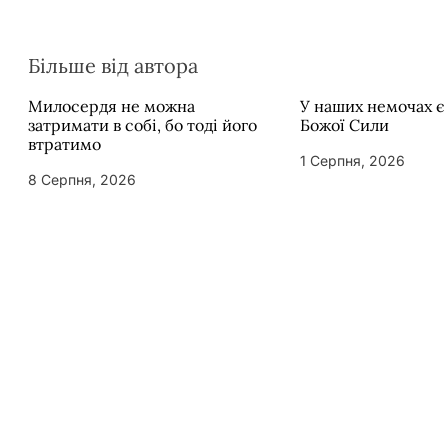
Більше від автора
Милосердя не можна
У наших немочах є
затримати в собі, бо тоді його
Божої Сили
втратимо
1 Серпня, 2026
8 Серпня, 2026