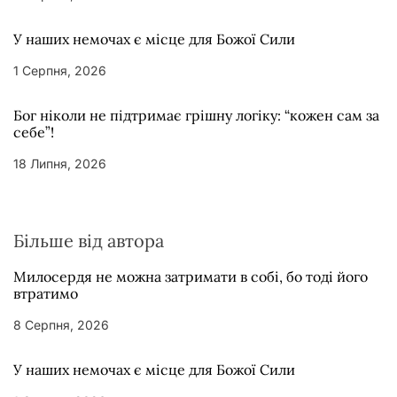
У наших немочах є місце для Божої Сили
1 Серпня, 2026
Бог ніколи не підтримає грішну логіку: “кожен сам за
себе”!
18 Липня, 2026
Більше від автора
Милосердя не можна затримати в собі, бо тоді його
втратимо
8 Серпня, 2026
У наших немочах є місце для Божої Сили