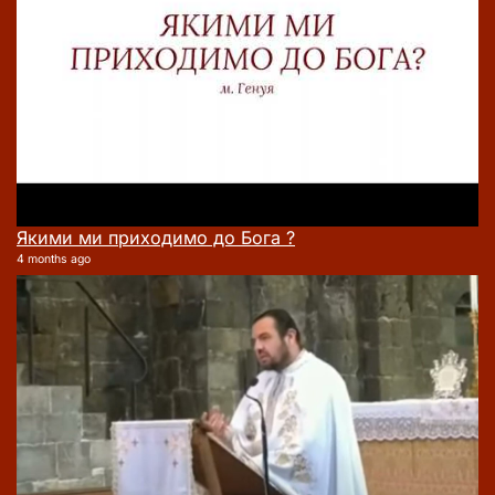
Якими ми приходимо до Бога ?
4 months ago