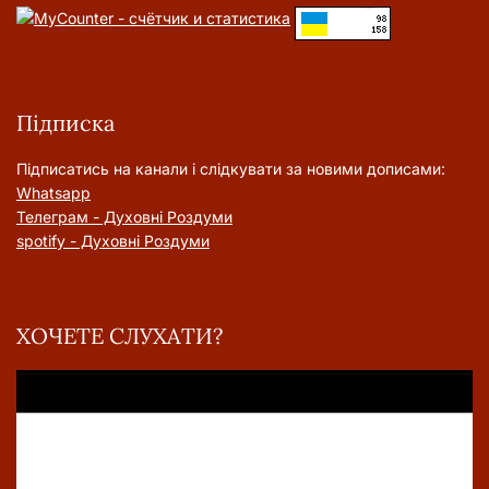
Підписка
Підписатись на канали і слідкувати за новими дописами:
Whatsapp
Телеграм - Духовні Роздуми
spotify - Духовні Роздуми
ХОЧЕТЕ СЛУХАТИ?