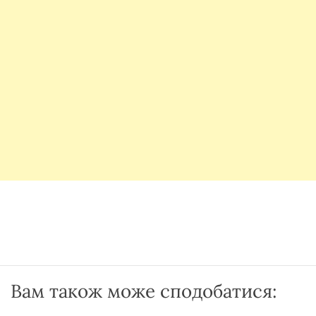
Вам також може сподобатися: