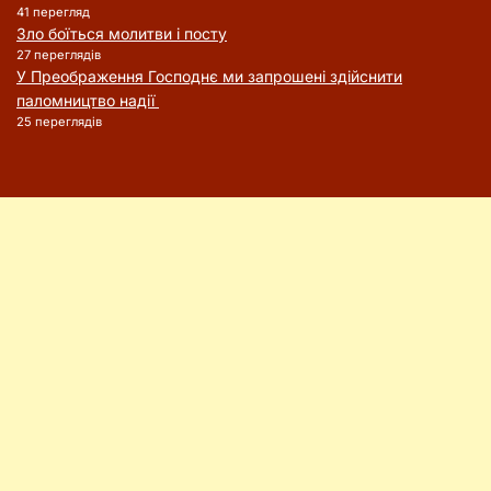
41 перегляд
Зло боїться молитви і посту
27 переглядів
У Преображення Господнє ми запрошені здійснити
паломництво надії
25 переглядів