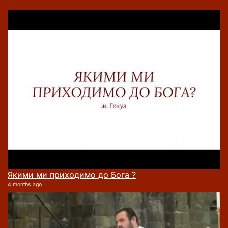
Якими ми приходимо до Бога ?
4 months ago