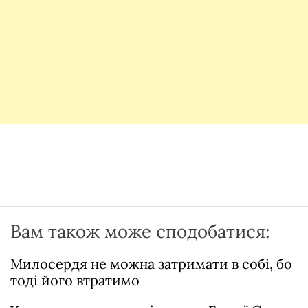
Вам також може сподобатися:
Милосердя не можна затримати в собі, бо
тоді його втратимо