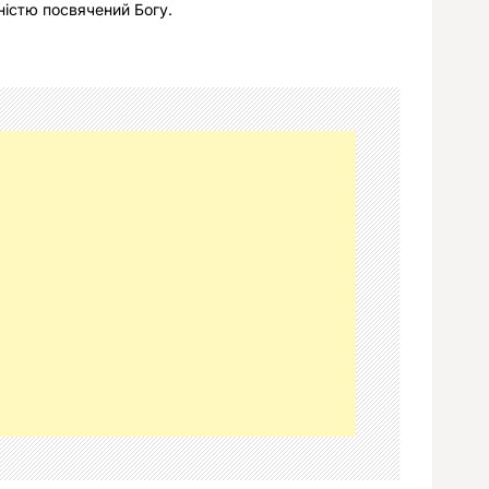
ністю посвячений Богу.