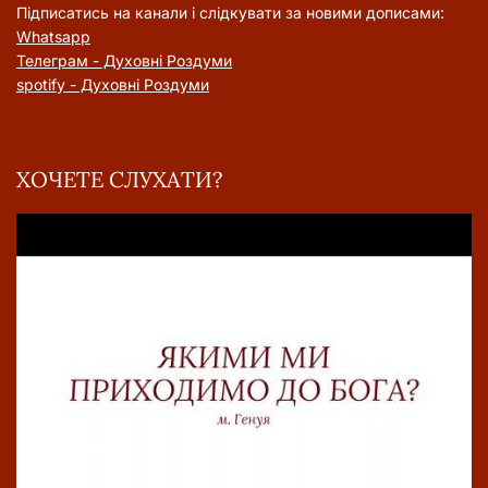
Підписатись на канали і слідкувати за новими дописами:
Whatsapp
Телеграм - Духовні Роздуми
spotify - Духовні Роздуми
ХОЧЕТЕ СЛУХАТИ?