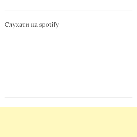
Слухати на spotify