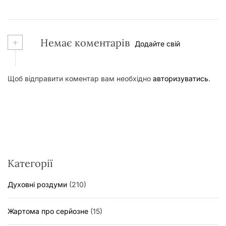
+
Немає коментарів
Додайте свій
Щоб відправити коментар вам необхідно
авторизуватись
.
Категорії
Духовні роздуми
(210)
Жартома про серйозне
(15)