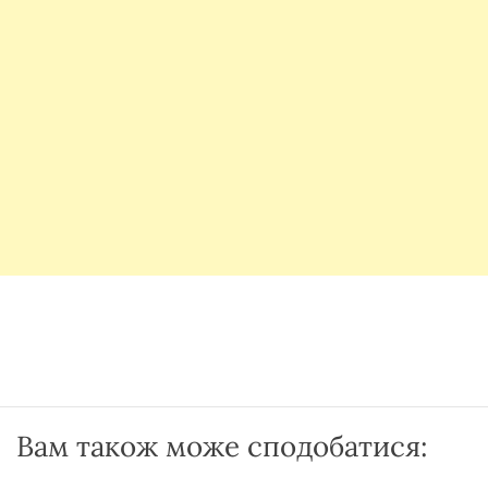
Вам також може сподобатися: