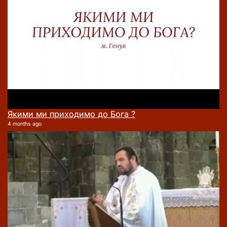
Якими ми приходимо до Бога ?
4 months ago