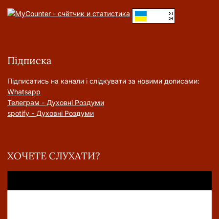
Підписка
Підписатись на канали і слідкувати за новими дописами:
Whatsapp
Телеграм - Духовні Роздуми
spotify - Духовні Роздуми
ХОЧЕТЕ СЛУХАТИ?