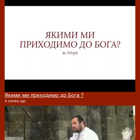
Якими ми приходимо до Бога ?
4 months ago