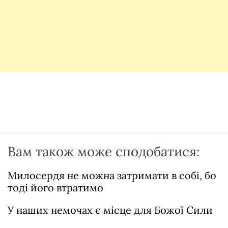
Вам також може сподобатися:
Милосердя не можна затримати в собі, бо
тоді його втратимо
У наших немочах є місце для Божої Сили