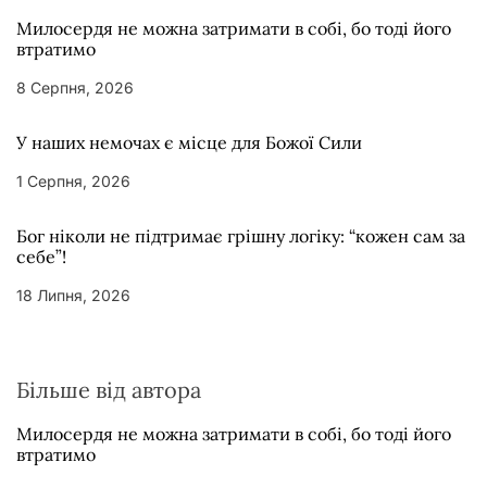
Милосердя не можна затримати в собі, бо тоді його
втратимо
8 Серпня, 2026
У наших немочах є місце для Божої Сили
1 Серпня, 2026
Бог ніколи не підтримає грішну логіку: “кожен сам за
себе”!
18 Липня, 2026
Більше від автора
Милосердя не можна затримати в собі, бо тоді його
втратимо