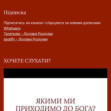
Підписка
Підписатись на канали і слідкувати за новими дописами:
Whatsapp
Телеграм - Духовні Роздуми
spotify - Духовні Роздуми
ХОЧЕТЕ СЛУХАТИ?