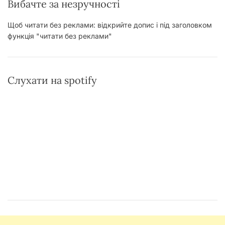
Вибачте за незручності
Щоб читати без реклами: відкрийте допис і під заголовком
функція "читати без реклами"
Слухати на spotify