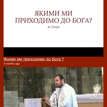
Якими ми приходимо до Бога ?
4 months ago