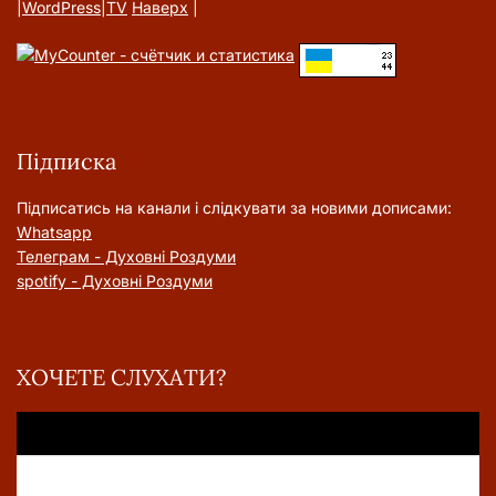
|
WordPress
|
TV
Наверх
|
Підписка
Підписатись на канали і слідкувати за новими дописами:
Whatsapp
Телеграм - Духовні Роздуми
spotify - Духовні Роздуми
ХОЧЕТЕ СЛУХАТИ?