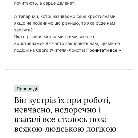
почитають, а серце далеке».
А тепер ми, котрі називаємо себе християнами,
якщо не побачимо цю різницю, то яка буде нам
заслуга?
Яка є різниця між нами і тими, які не є
християнами? Як часто закидають нам, що ми не
подібні на Свого Учителя-Христа!
Прочитати все »
Проповіді
Він зустрів їх при роботі,
невчасно, недоречно і
взагалі все сталось поза
всякою людською логікою