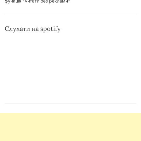
функція "читати без реклами"
Слухати на spotify