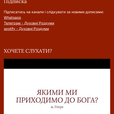
Підписка
Підписатись на канали і слідкувати за новими дописами:
Whatsapp
Телеграм - Духовні Роздуми
spotify - Духовні Роздуми
ХОЧЕТЕ СЛУХАТИ?