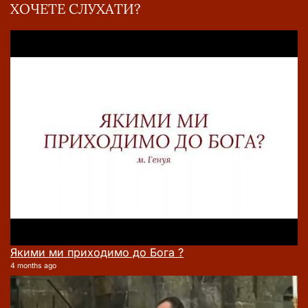
ХОЧЕТЕ СЛУХАТИ?
Якими ми приходимо до Бога ?
4 months ago