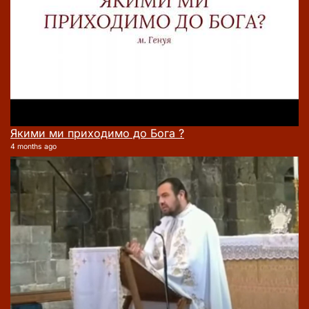
Якими ми приходимо до Бога ?
4 months ago