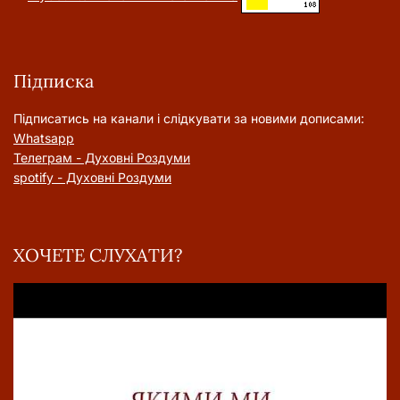
Підписка
Підписатись на канали і слідкувати за новими дописами:
Whatsapp
Телеграм - Духовні Роздуми
spotify - Духовні Роздуми
ХОЧЕТЕ СЛУХАТИ?