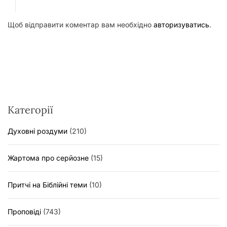
Щоб відправити коментар вам необхідно
авторизуватись
.
Категорії
Духовні роздуми
(210)
Жартома про серйозне
(15)
Притчі на Біблійні теми
(10)
Проповіді
(743)