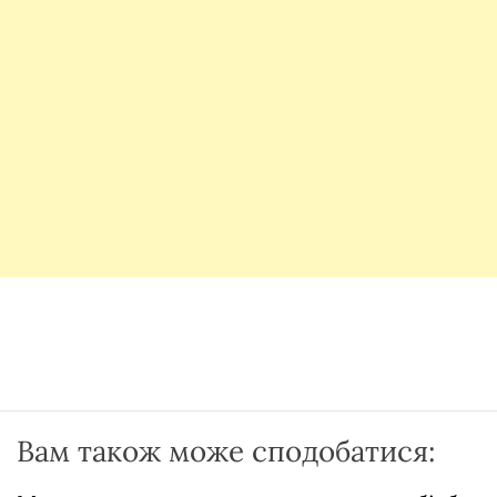
Вам також може сподобатися: