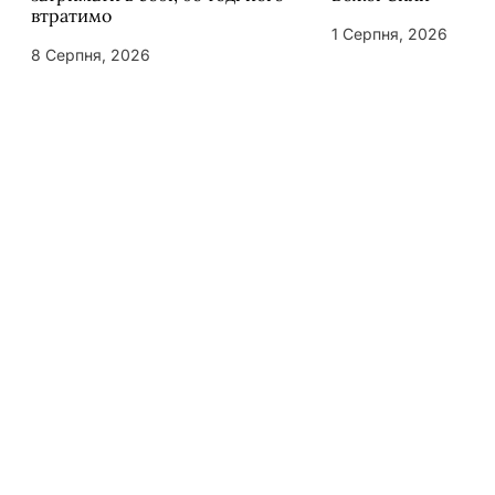
втратимо
1 Серпня, 2026
8 Серпня, 2026