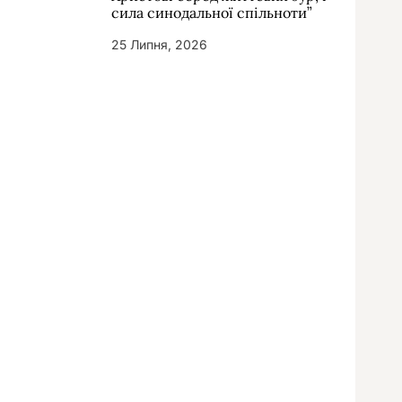
сила синодальної спільноти”
25 Липня, 2026