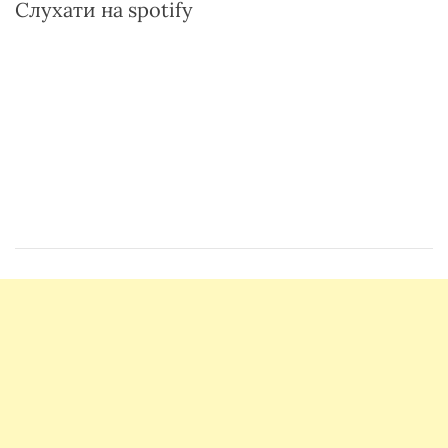
Слухати на spotify